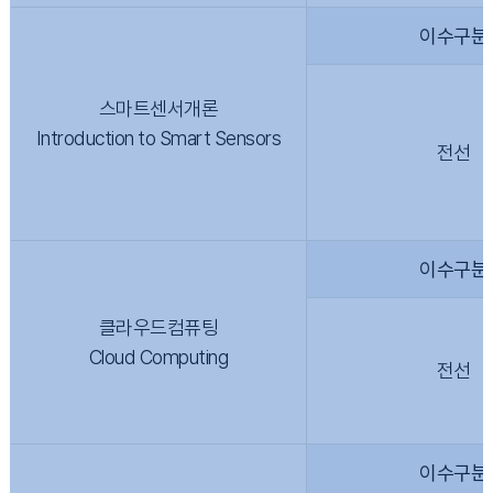
이수구분
스마트센서개론
Introduction to Smart Sensors
전선
이수구분
클라우드컴퓨팅
Cloud Computing
전선
이수구분