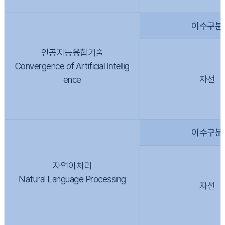
이수구분
인공지능융합기술
Convergence of Artificial Intellig
자선
ence
이수구분
자연어처리
Natural Language Processing
자선