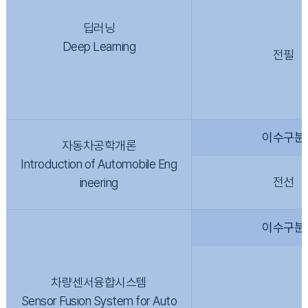
딥러닝
Deep Learning
전필
이수구분
자동차공학개론
Introduction of Automobile Eng
전선
ineering
이수구분
차량센서융합시스템
Sensor Fusion System for Auto