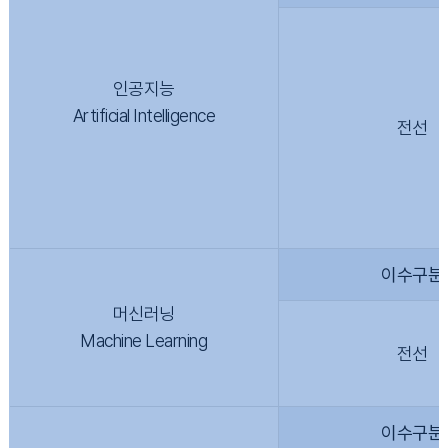
인공지능
Artificial Intelligence
전선
이수구분
머신러닝
Machine Learning
전선
이수구분