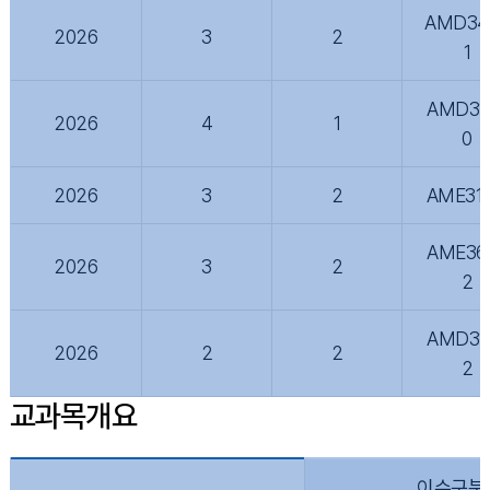
AMD34
2026
3
2
1
AMD31
2026
4
1
0
2026
3
2
AME310
AME36
2026
3
2
2
AMD31
2026
2
2
2
교과목개요
이수구분