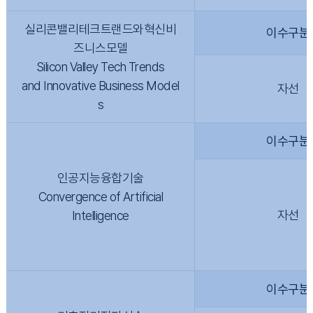
실리콘밸리테크트랜드와혁신비
이수구분
즈니스모델
Silicon Valley Tech Trends
and Innovative Business Model
자선
s
이수구분
인공지능융합기술
Convergence of Artificial
자선
Intelligence
이수구분