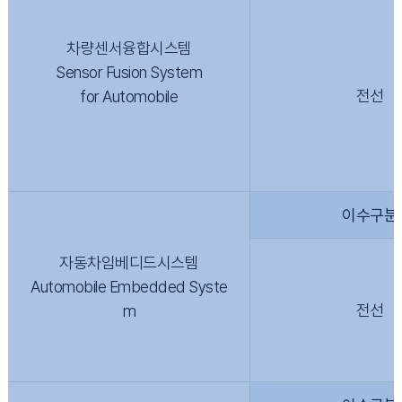
차량센서융합시스템
Sensor Fusion System
전선
for Automobile
이수구분
자동차임베디드시스템
Automobile Embedded Syste
전선
m