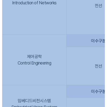
Introduction of Networks
전선
이수구분
제어공학
Control Engineering
전선
이수구분
임베디드비전시스템