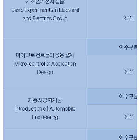
기초전기전자실습
Basic Experiments in Electrical
전선
and Electrics Circuit
이수구분
마이크로컨트롤러응용설계
Micro-controller Application
전선
Design
이수구분
자동차공학개론
Introduction of Automobile
전선
Engineering
이수구분