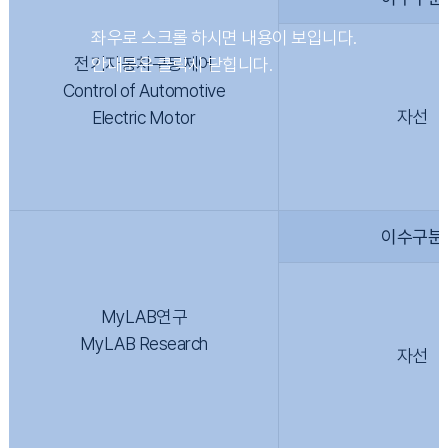
전기자동차구동제어
Control of Automotive
자선
Electric Motor
이수구분
MyLAB연구
MyLAB Research
자선