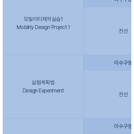
모빌리티제작실습1
Mobility Design Project 1
전선
이수구분
실험계획법
Design Experiment
전선
이수구분