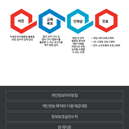
개인정보처리방침
개인정보 목적외 이용·제공대장
정보보호실천수칙
원격지원