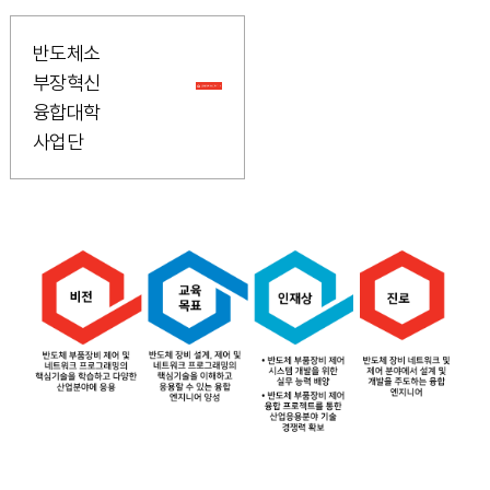
반도체소
부장혁신
융합대학
사업단