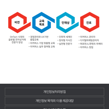
개인정보처리방침
개인정보 목적외 이용·제공대장