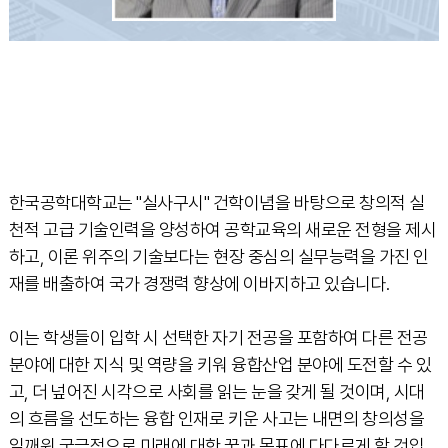
한국공학대학교는 "실사구시" 건학이념을 바탕으로 창의적 실
천적 고급 기술인력을 양성하여 공학교육의 새로운 전형을 제시
하고, 이론 위주의 기술보다는 현장 중심의 실무능력을 가진 인
재를 배출하여 국가 경쟁력 향상에 이바지하고 있습니다.
이는 학생들이 입학 시 선택한 자기 전공을 포함하여 다른 전공
분야에 대한 지식 및 역량을 키워 융합산업 분야에 도전할 수 있
고, 더 넢어진 시각으로 사회를 읽는 눈을 갖게 될 것이며, 시대
의 흐름을 선도하는 융합 인재로 키운 사고는 내면의 창의성을
일깨워 궁극적으로 미래에 대한 꿈과 목표에 다다르게 할 것입