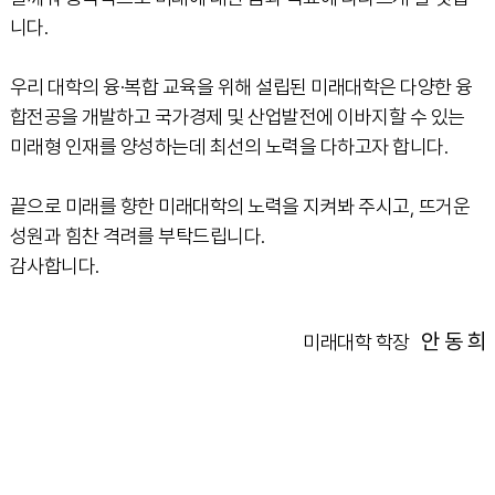
니다.
우리 대학의 융·복합 교육을 위해 설립된 미래대학은 다양한 융
합전공을 개발하고 국가경제 및 산업발전에 이바지할 수 있는
미래형 인재를 양성하는데 최선의 노력을 다하고자 합니다.
끝으로 미래를 향한 미래대학의 노력을 지켜봐 주시고, 뜨거운
성원과 힘찬 격려를 부탁드립니다.
감사합니다.
안 동 희
미래대학 학장