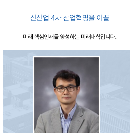
신산업 4차 산업혁명을 이끌
미래 핵심인재를 양성하는 미래대학입니다.