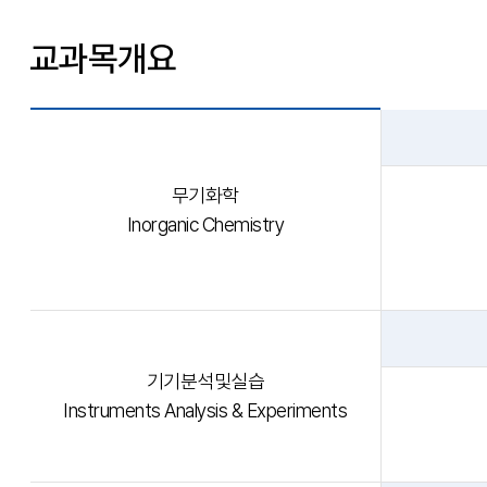
교과목개요
무기화학
Inorganic Chemistry
기기분석및실습
Instruments Analysis & Experiments