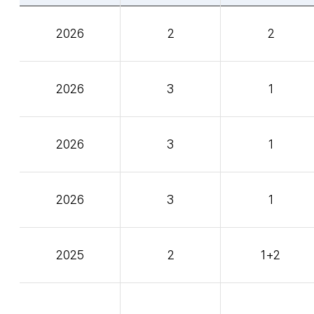
2026
2
2
2026
3
1
2026
3
1
2026
3
1
2025
2
1+2