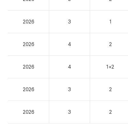
2026
3
1
2026
4
2
2026
4
1+2
2026
3
2
2026
3
2