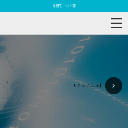
통합정보시스템
마이크로디그리