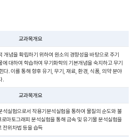
교과목개요
적 개념을 확립하기 위하여 원소의 경향성을 바탕으로 주기
물에 대하여 학습하여 무기화학의 기본개념을 숙지하고 무기
. 이를 통해 향후 유기, 무기, 재료, 환경, 식품, 의약 분야
.
교과목개요
분석실험으로서 작용기분석실험을 통하여 물질의 순도와 불
 크로마토그래피 분석실험을 통해 금속 및 유기물 분석실험을
 전위차법 등을 습득