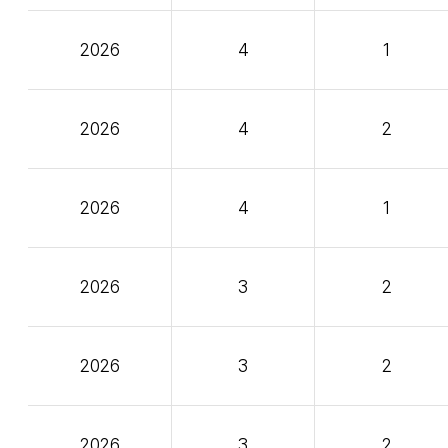
2026
4
1
2026
4
2
2026
4
1
2026
3
2
2026
3
2
2026
3
2