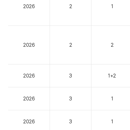
2026
2
1
2026
2
2
2026
3
1+2
2026
3
1
2026
3
1