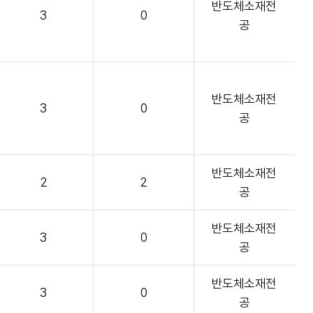
반도체소재전
3
0
공
반도체소재전
3
0
공
반도체소재전
2
2
공
반도체소재전
3
0
공
반도체소재전
3
0
공