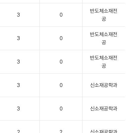
반도체소재전
3
0
공
반도체소재전
3
0
공
반도체소재전
3
0
공
3
0
신소재공학과
3
0
신소재공학과
2
2
신소재공학과