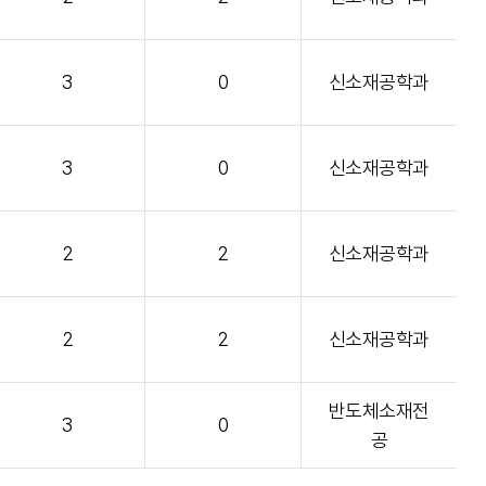
3
0
신소재공학과
3
0
신소재공학과
2
2
신소재공학과
2
2
신소재공학과
반도체소재전
3
0
공