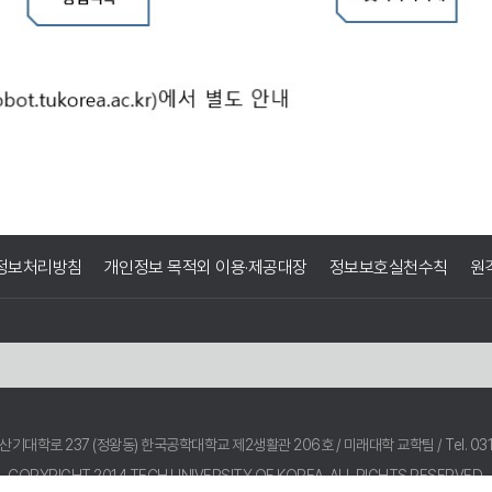
정보처리방침
개인정보 목적외 이용·제공대장
정보보호실천수칙
원
 산기대학로 237 (정왕동) 한국공학대학교 제2생활관 206호 / 미래대학 교학팀
/ Tel. 0
COPYRIGHT 2014 TECH UNIVERSITY OF KOREA.
ALL RIGHTS RESERVED.