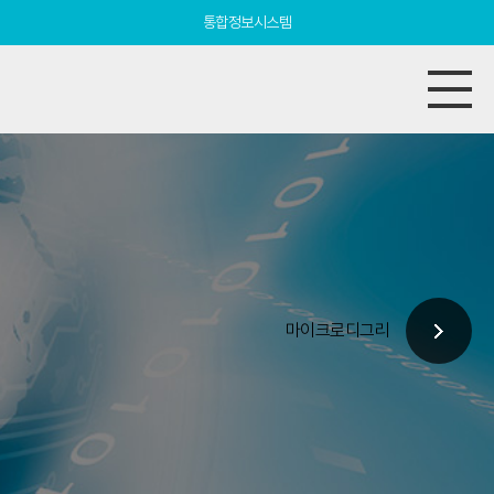
통합정보시스템
마이크로디그리