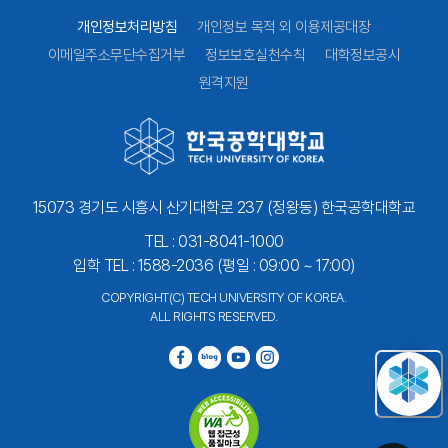
개인정보처리방침
개인정보 목적 외 이용제공대장
이메일주소무단수집거부
정보보호실천수칙
대학정보공시
원격지원
15073 경기도 시흥시 산기대학로 237 (정왕동) 한국공학대학교
TEL : 031-8041-1000
입학 TEL : 1588-2036 (평일 : 09:00 ~ 17:00)
COPYRIGHT(C) TECH UNIVERSITY OF KOREA.
ALL RIGHTS RESERVED.