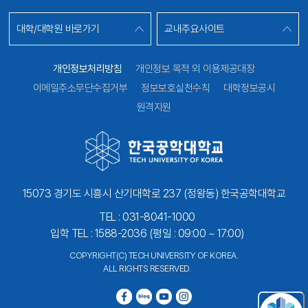
대학/대학원 바로가기
교내주요사이트
개인정보처리방침
개인정보 목적 외 이용제공대장
이메일주소무단수집거부
정보보호실천수칙
대학정보공시
원격지원
15073 경기도 시흥시 산기대학로 237 (정왕동) 한국공학대학교
TEL : 031-8041-1000
입학 TEL : 1588-2036 (평일 : 09:00 ~ 17:00)
COPYRIGHT(C) TECH UNIVERSITY OF KOREA.
ALL RIGHTS RESERVED.