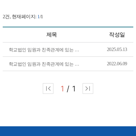
2
건, 현재페이지:
1
/1
제목
작성일
2025.05.13
학교법인 임원과 친족관계에 있는 교직원 현황
2022.06.09
학교법인 임원과 친족관계에 있는 교직원 현황(2022.06.01.기준)
1
1