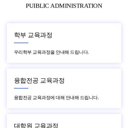
PUIBLIC ADMINISTRATION
학부 교육과정
우리학부 교육과정을 안내해 드립니다.
융합전공 교육과정
융합전공 교육과정에 대해 안내해 드립니다.
대학원 교육과정