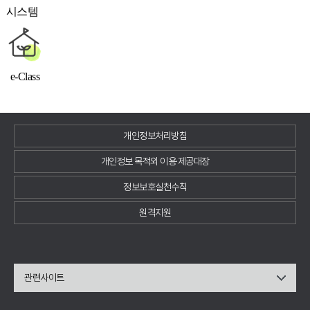
시스템
e-Class
개인정보처리방침
개인정보 목적외 이용·제공대장
정보보호실천수칙
원격지원
관련사이트