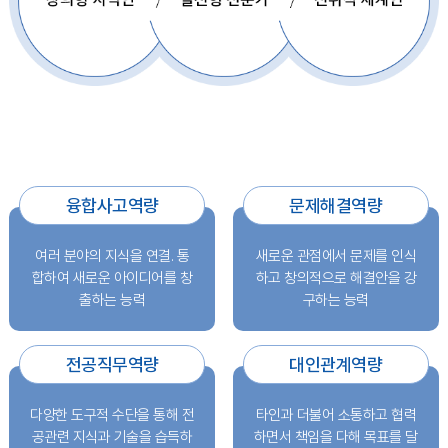
융합사고역량
문제해결역량
여러 분야의 지식을 연결. 통
새로운 관점에서 문제를 인식
합하여 새로운 아이디어를 창
하고 창의적으로 해결안을 강
출하는 능력
구하는 능력
전공직무역량
대인관계역량
다양한 도구적 수단을 통해 전
타인과 더불어 소통하고 협력
공관련 지식과 기술을 습득하
하면서 책임을 다해 목표를 달