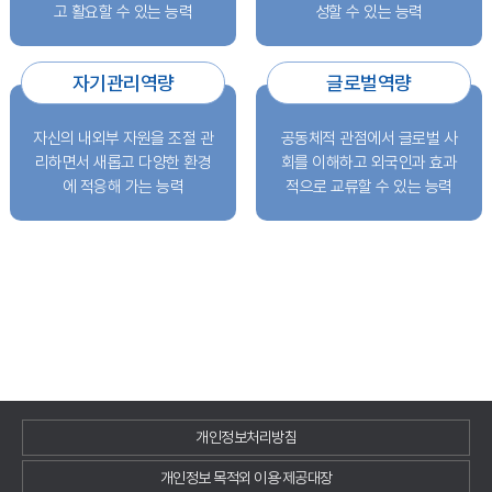
고 활요할 수 있는 능력
성할 수 있는 능력
자기관리역량
글로벌역량
자신의 내외부 자원을 조절 관
공동체적 관점에서 글로벌 사
리하면서 새롭고 다양한 환경
회를 이해하고 외국인과 효과
에 적응해 가는 능력
적으로 교류할 수 있는 능력
개인정보처리방침
개인정보 목적외 이용·제공대장