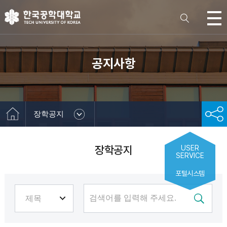
공지사항
장학공지
장학공지
USER
SERVICE
포털시스템