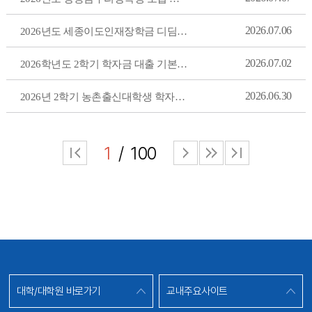
2026.07.06
2026년도 세종이도인재장학금 디딤돌 장학사업 학자금대출 관련 분야 신청 안내
2026.07.02
2026학년도 2학기 학자금 대출 기본계획
2026.06.30
2026년 2학기 농촌출신대학생 학자금대출 시행계획 안내
1
100
대학/대학원 바로가기
교내주요사이트