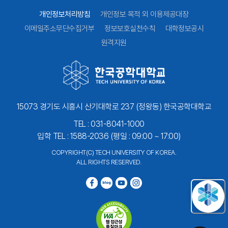
개인정보처리방침
개인정보 목적 외 이용제공대장
이메일주소무단수집거부
정보보호실천수칙
대학정보공시
원격지원
15073 경기도 시흥시 산기대학로 237 (정왕동) 한국공학대학교
TEL : 031-8041-1000
입학 TEL : 1588-2036 (평일 : 09:00 ~ 17:00)
COPYRIGHT(C) TECH UNIVERSITY OF KOREA.
ALL RIGHTS RESERVED.