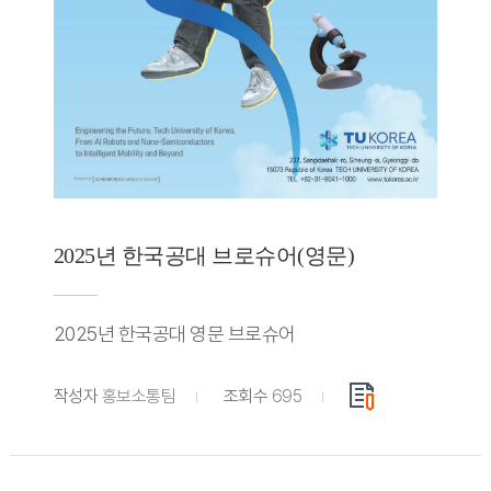
2025년 한국공대 브로슈어(영문)
2025년 한국공대 영문 브로슈어
작성자
홍보소통팀
조회수
695