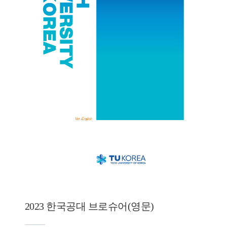
2023 한국공대 브로슈어(영문)