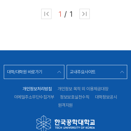
1
1
대학/대학원 바로가기
교내주요사이트
개인정보처리방침
개인정보 목적 외 이용제공대장
이메일주소무단수집거부
정보보호실천수칙
대학정보공시
원격지원