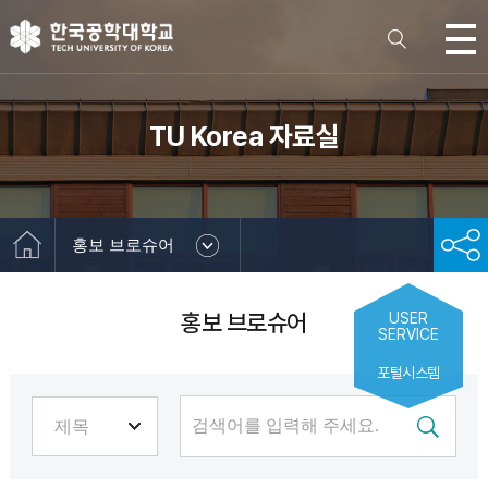
TU Korea 자료실
홍보 브로슈어
홍보 브로슈어
USER
SERVICE
포털시스템