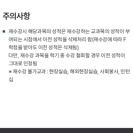
주의사항
재수강시 해당과목의 성적은 재수강하는 교과목의 성적이 부
여되는 시점에서 이전 성적을 삭제처리 함(재수강에 따라 F
학점을 받아도 이전 성적은 삭제됨)
다만, 재수강 과목을 학기 중 수강 철회할 경우 이전 성적이
그대로 인정됨
※ 재수강 불가교과 : 현장실습, 해외현장실습, 사회봉사, 인턴
십