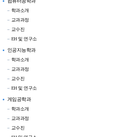
컴퓨터공학과
학과소개
교과과정
교수진
EH 및 연구소
인공지능학과
학과소개
교과과정
교수진
EH 및 연구소
게임공학과
학과소개
교과과정
교수진