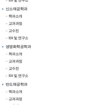
EH 및 연구소
신소재공학과
학과소개
교과과정
교수진
EH 및 연구소
생명화학공학과
학과소개
교과과정
교수진
EH 및 연구소
반도체공학과
학과소개
교과과정