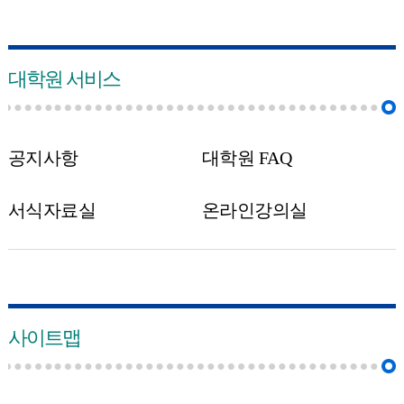
대학원 서비스
공지사항
대학원 FAQ
서식자료실
온라인강의실
사이트맵