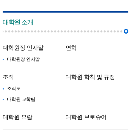
대학원 소개
대학원장 인사말
연혁
대학원장 인사말
조직
대학원 학칙 및 규정
조직도
대학원 교학팀
대학원 요람
대학원 브로슈어