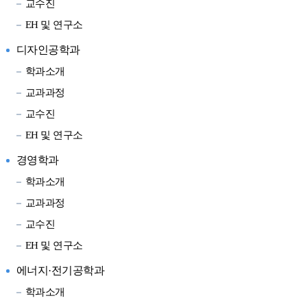
교수진
EH 및 연구소
디자인공학과
학과소개
교과과정
교수진
EH 및 연구소
경영학과
학과소개
교과과정
교수진
EH 및 연구소
에너지·전기공학과
학과소개