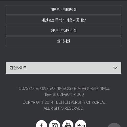
개인정보처리방침
개인정보 목적외 이용·제공대장
정보보호실천수칙
원격지원
관련사이트
15073 경기도 시흥시 산기대학로 237 (정왕동) 한국공학대학교
대표전화 031-8041-1000
COPYRIGHT 2014 TECH UNIVERSITY OF KOREA.
ALL RIGHTS RESERVED.