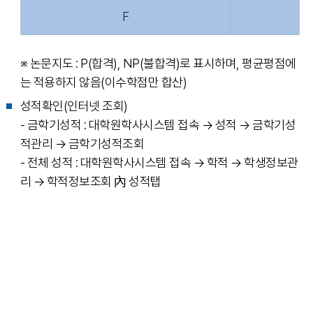
F
※ 논문지도 : P(합격), NP(불합격)로 표시하며, 평균평점에
는 적용하지 않음(이수학점만 합산)
성적확인(인터넷 조회)
- 금학기성적 : 대학원학사시스템 접속 → 성적 → 금학기성
적관리 → 금학기성적조회
- 전체 성적 : 대학원학사시스템 접속 → 학적 → 학생정보관
리 → 학적정보조회 內 성적탭