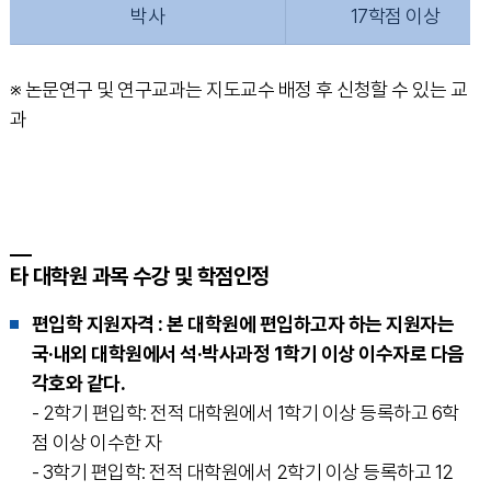
박사
17학점 이상
※ 논문연구 및 연구교과는 지도교수 배정 후 신청할 수 있는 교
과
타 대학원 과목 수강 및 학점인정
편입학 지원자격 : 본 대학원에 편입하고자 하는 지원자는
국·내외 대학원에서 석·박사과정 1학기 이상 이수자로 다음
각호와 같다.
- 2학기 편입학: 전적 대학원에서 1학기 이상 등록하고 6학
점 이상 이수한 자
- 3학기 편입학: 전적 대학원에서 2학기 이상 등록하고 12