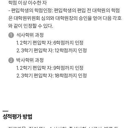
학점 이상 이수한 자
- 편입학생의 학점인정: 편입학생의 편입 전 대학원의 학점
은 대학원위원회 심의와 대학원장의 승인을 얻어 다음 각호
와 같이 인정할 수 있다.
석사학위 과정
1. 2학기 편입학 자: 6학점까지 인정
2. 3학기 편입학 자: 12학점까지 인정
박사학위 과정
1. 2학기 편입학 자: 9학점까지 인정
2. 3학기 편입학 자: 18학점까지 인정
성적평가 방법