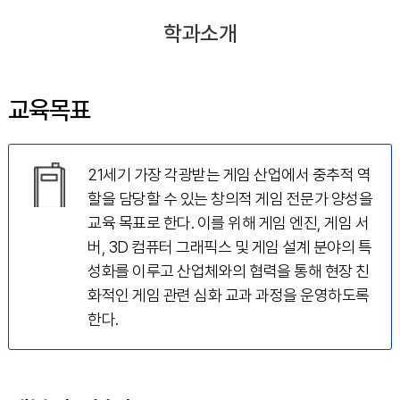
학과소개
교육목표
21세기 가장 각광받는 게임 산업에서 중추적 역
할을 담당할 수 있는 창의적 게임 전문가 양성을
교육 목표로 한다. 이를 위해 게임 엔진, 게임 서
버, 3D 컴퓨터 그래픽스 및 게임 설계 분야의 특
성화를 이루고 산업체와의 협력을 통해 현장 친
화적인 게임 관련 심화 교과 과정을 운영하도록
한다.