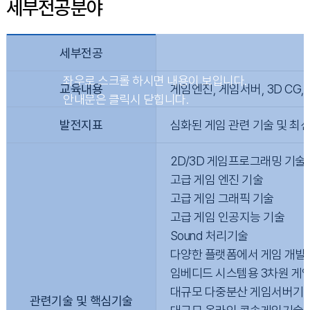
세부전공분야
세부전공
교육내용
게임엔진, 게임서버, 3D CG,
발전지표
심화된 게임 관련 기술 및 최
2D/3D 게임프로그래밍 기술
고급 게임 엔진 기술
고급 게임 그래픽 기술
고급 게임 인공지능 기술
Sound 처리기술
다양한 플랫폼에서 게임 개발
임베디드 시스템용 3차원 게
대규모 다중분산 게임서버기
관련기술 및 핵심기술