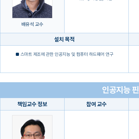
배유석 교수
설치 목적
■ 스마트 제조에 관한 인공지능 및 컴퓨터 하드웨어 연구
인공지능 핀
책임교수 정보
참여 교수