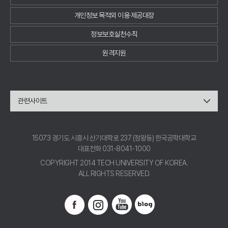
개인정보 목적외 이용·제공대장
정보보호실천수칙
원격지원
관련사이트
15073 경기도 시흥시 산기대학로 237 (정왕동) 한국공학대학교
대표전화 031-8041-1000
COPYRIGHT 2014 TECH UNIVERSITY OF KOREA.
ALL RIGHTS RESERVED.