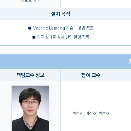
설치 목적
■ Machine Learning 기술과 방법 적용
■ 연구 성과를 실제 산업 환경 접목
책임교수 정보
참여 교수
박정민, 이상호, 박성호