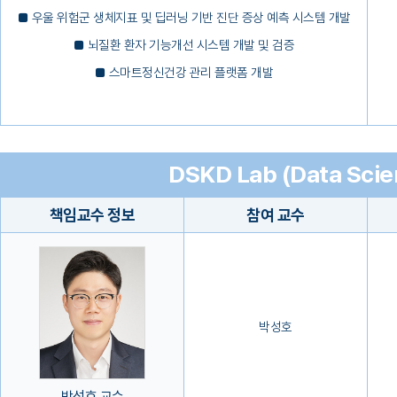
■ 우울 위험군 생체지표 및 딥러닝 기반 진단 증상 예측 시스템 개발
■ 뇌질환 환자 기능개선 시스템 개발 및 검증
■ 스마트정신건강 관리 플랫폼 개발
DSKD Lab (Data Scie
책임교수 정보
참여 교수
박성호
박성호 교수