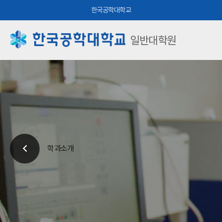
한국공학대학교
일반대학원
학과소개