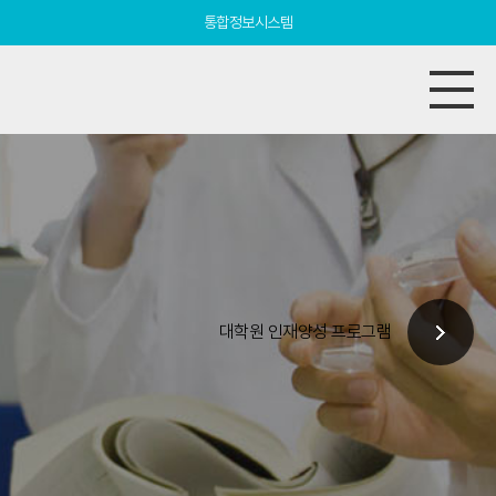
통합정보시스템
대학원 인재양성 프로그램