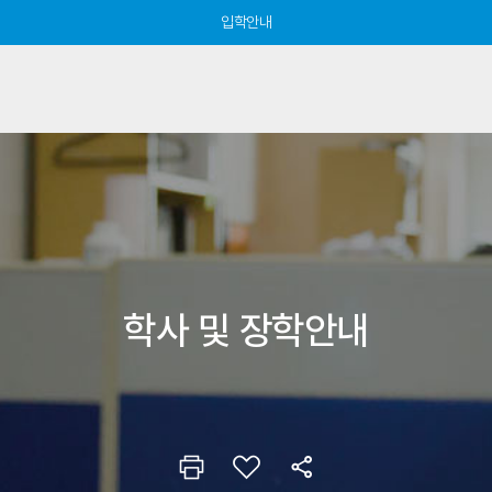
입학안내
학사 및 장학안내