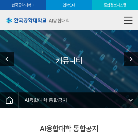
한국공학대학교
입학안내
통합정보시스템
AI융합대학
커뮤니티
AI융합대학 통합공지
AI융합대학 통합공지