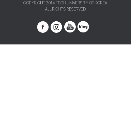
COPYRIGHT 2014 TECH UNIVERSITY OF KOREA.
ALL RIGHTS RESERVED.