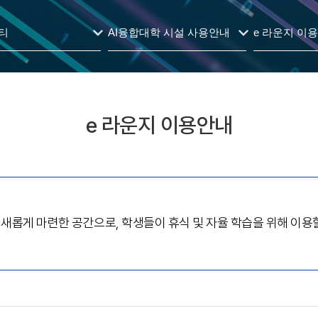
티
AI융합대학 시설 사용안내
e 라운지 이
e 라운지 이용안내
 새롭게 마련한 공간으로, 학생들이 휴식 및 자율 학습을 위해 이용