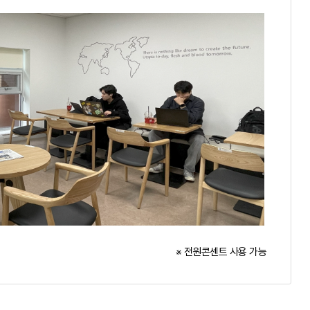
※ 전원콘센트 사용 가능