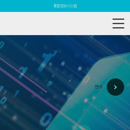
통합정보시스템
연구