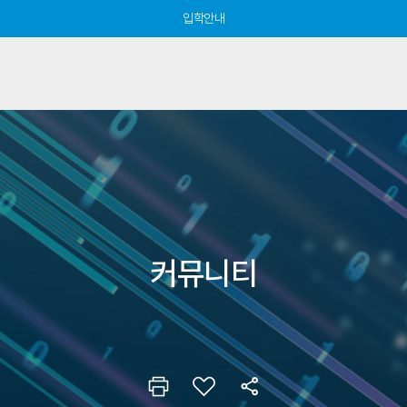
입학안내
커뮤니티