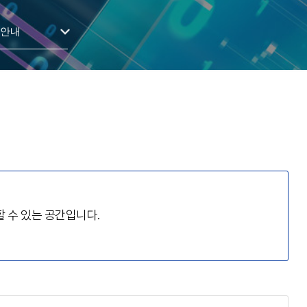
용안내
할 수 있는 공간입니다.