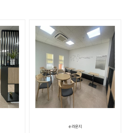
e 라운지