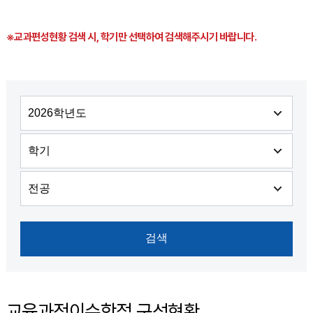
※교과편성현황 검색 시, 학기만 선택하여 검색해주시기 바랍니다.
교육과정이수학점 구성현황