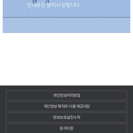
년
기
개인정보처리방침
개인정보 목적외 이용·제공대장
정보보호실천수칙
원격지원