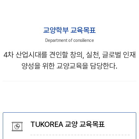
교양학부 교육목표
Department of consilience
4차 산업시대를 견인할 창의, 실천, 글로벌 인재
양성을 위한 교양교육을 담당한다.
TUKOREA 교양 교육목표