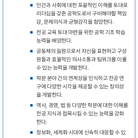
인간과 사회에 대한 포괄적인 이해를 토대로
리더십을 갖춘 공학도로서 구비해야할 책임
감, 문제의식과 균형감각을 함양한다.
전공 교육 토대 마련을 위한 공학 기초 학습
능력을 배양한다.
공동체의 일원으로서 자신을 표현하고 구성
원들과 효율적인 의사소통과 팀워크를 이룰
수 있는 능력을 개발한다.
학문 분야 간의 연계성을 인식하고 전공 연
구에 다양한 시각을 제공할 수 있는 창의성
을 개발한다.
역사, 경영, 법 등 다양한 학문에 대한 이해를
전공 지식과 접목시킬 수 있는 능력을 강화
한다.
정보화, 세계화 시대에 신속히 대응할 수 있