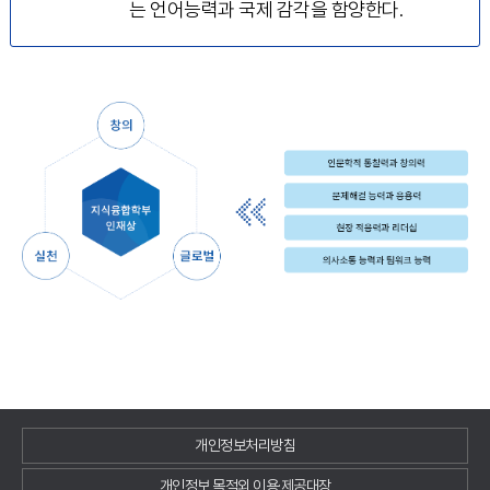
는 언어능력과 국제 감각을 함양한다.
개인정보처리방침
개인정보 목적외 이용·제공대장