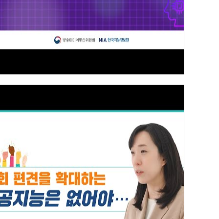
인공지능 윤리기준 [3] 다양성 존중·데이터 관리