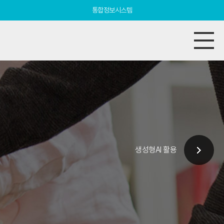
통합정보시스템
생성형AI 활용