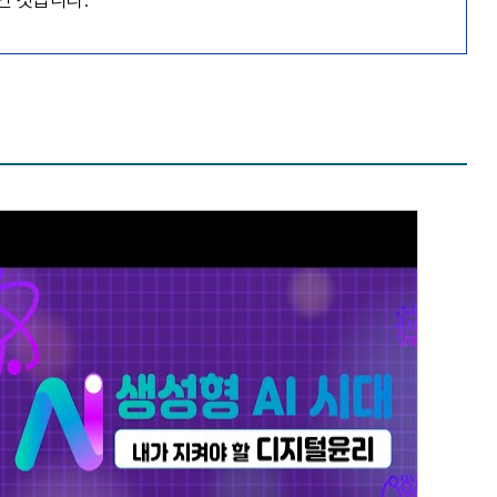
생성형 AI 시대, 내가 지켜야 할 디지털윤리