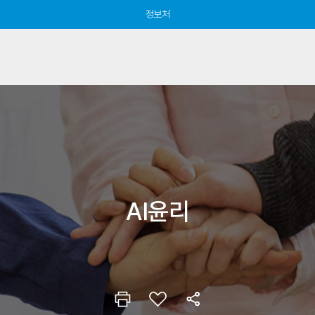
정보처
AI윤리