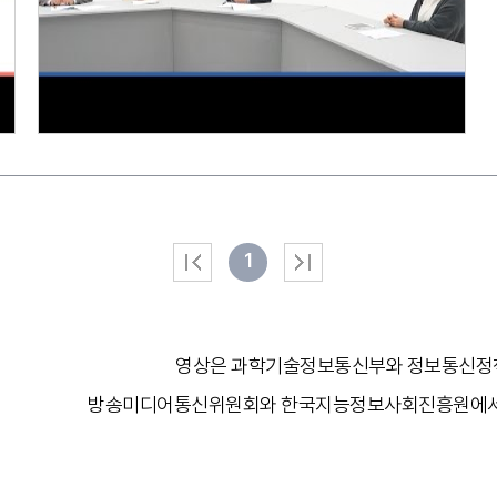
1
영상은 과학기술정보통신부와 정보통신정책
방송미디어통신위원회와 한국지능정보사회진흥원에