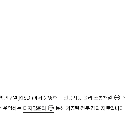
연구원(KISDI)에서 운영하는
인공지능 윤리 소통채널
과
서 운영하는
디지털윤리
통해 제공된 전문 강의 자료입니다.