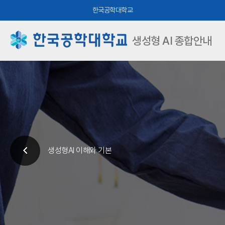
한국공학대학교
생성형 AI 종합안내
생성형AI 이해와 기본