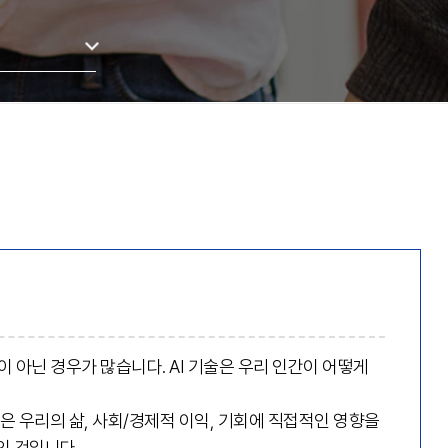
이 아닌 경우가 많습니다. AI 기술은 우리 인간이 어떻게
은 우리의 삶, 사회/경제적 이익, 기회에 직접적인 영향을
인 것입니다.