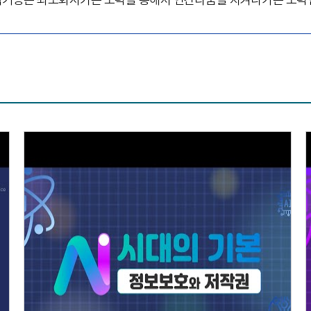
AI시대의 기본, 정보보호와 저작권