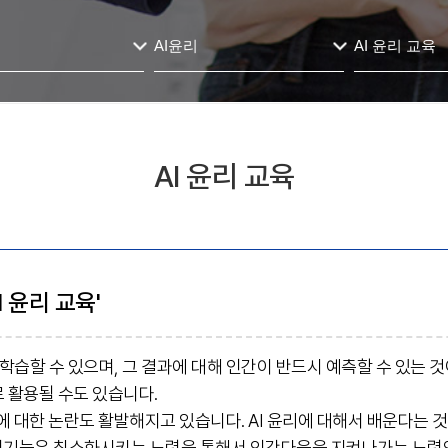
AI윤리
AI 윤리 교육
AI 윤리 교육
I 윤리 교육'
학습할 수 있으며, 그 결과에 대해 인간이 반드시 예측할 수 있는 것
 활용될 수도 있습니다.
에 대한 논란도 활발해지고 있습니다. AI 윤리에 대해서 배운다는 것
, 역기능은 최소화시키는 노력을 통해서 인간다움을 지켜나가는 노력