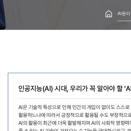
AI윤리
인공지능(AI) 시대, 우리가 꼭 알아야 할 'A
AI은 기술적 특성으로 인해 인간의 개입이 없이도 스스로 
활용하느냐에 따라서 긍정적으로 활용될 수도 부정적으로
AI의 활용이 최근에 더욱 활발해지며 AI의 사회적 영향력
줄 수 있는 AI 기술이 가져오는 순기능을 극대화시키고