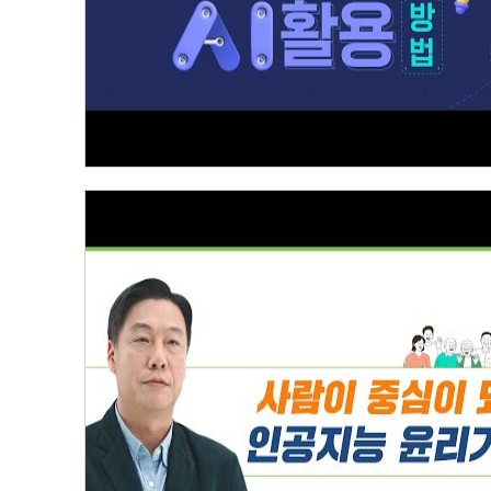
인공지능 윤리기준 [1] 인공지능 윤리기준이란