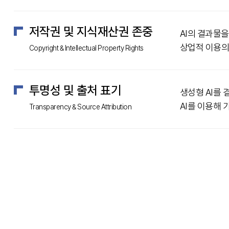
저작권 및 지식재산권 존중
AI의 결과물
상업적 이용의
Copyright & Intellectual Property Rights
투명성 및 출처 표기
생성형 AI를 
AI를 이용해 
Transparency & Source Attribution