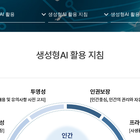
AI 활용
생성형AI 활용 지침
생성형AI 활용
생성형AI 활용 지침