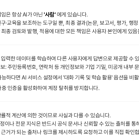
임은 항상 AI가 아닌
'사람'
에게 있습니다.
연구·교육을 보조하는 도구일 뿐, 최종 결과(논문, 보고서, 평가, 
 최종 검토와 발행, 적용에 대한 모든 책임은 사용자 본인에게 있음
가 입력한 데이터를 학습하여 다른 사용자에게 답변으로 제공할 수 
정보: 주민등록번호, 연락처 등 개인정보와 기업 기밀, 미공개 내부 
가능하다면 AI 서비스 설정에서 '대화 기록 및 학습 활용' 옵션을 비
 다중 인증을 활성화하여 계정 탈취를 방지합니다.
확률적 계산에 의한 것이므로 사실과 다를 수 있습니다.
정이나 전문 지식은 반드시 공식 문서나 신뢰할 수 있는 출처를 통
의 근거가 되는 출처나 링크를 제시하도록 요청하고 이를 직접 확인합