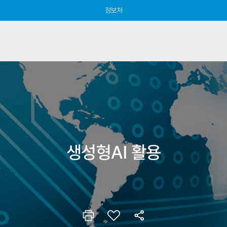
정보처
생성형AI 활용