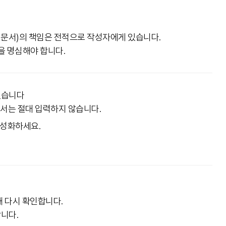
행정 문서)의 책임은 전적으로 작성자에게 있습니다.
을 명심해야 합니다.
있습니다
문서는 절대 입력하지 않습니다.
활성화하세요.
해 다시 확인합니다.
니다.