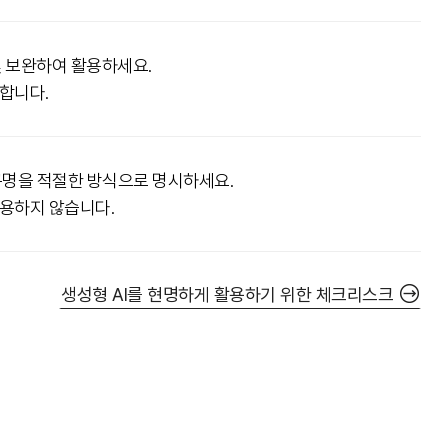
및 보완하여 활용하세요.
합니다.
도구명을 적절한 방식으로 명시하세요.
사용하지 않습니다.
생성형 AI를 현명하게 활용하기 위한 체크리스크