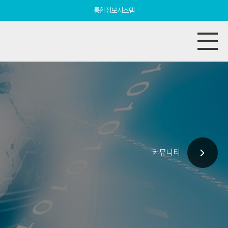
통합정보시스템
커뮤니티