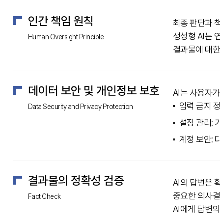
인간 책임 원칙
최종 판단과 책
생성형 AI는 
Human Oversight Principle
결과물에 대한
데이터 보안 및 개인정보 보호
AI는 사용자
입력 금지 
Data Security and Privacy Protection
설정 관리: 
계정 보안:
결과물의 정확성 검증
AI의 답변은 
중요한 의사결
Fact Check
AI에게 답변