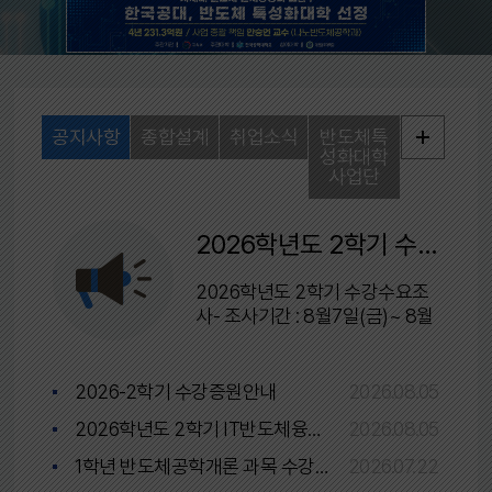
공지사항
종합설계
취업소식
반도체특
성화대학
사업단
2026학년도 2학기 수강수요조사(댓글달기)
2026학년도 2학기 수강수요조
사- 조사기간 : 8월7일(금)~ 8월
12일(수)까지본인 전공,학년(학
번기재x)/원하는과목/수업시간/
교수님(증원요청과목수)/간단한
2026-2학기 수강증원안내
2026.08.05
사유(안써도 무방)순
2026학년도 2학기 IT반도체융합대학 교학팀 국가근로장학생 선발 안내
2026.08.05
1학년 반도체공학개론 과목 수강신청 안내 (신규반개설)
2026.07.22