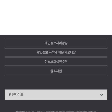
개인정보처리방침
개인정보 목적외 이용·제공대장
정보보호실천수칙
원격지원
관련사이트