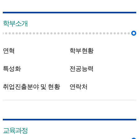
학부소개
연혁
학부현황
특성화
전공능력
취업진출분야 및 현황
연락처
교육과정