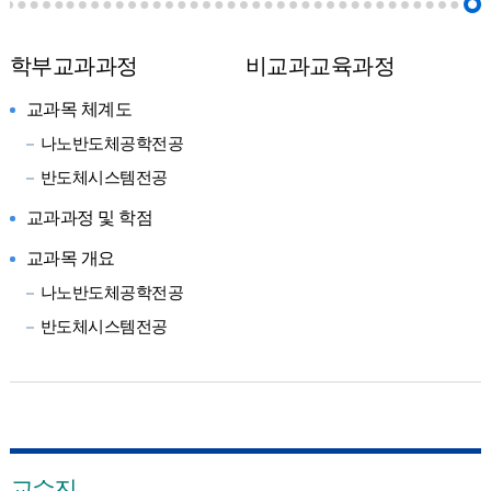
학부교과과정
비교과교육과정
교과목 체계도
나노반도체공학전공
반도체시스템전공
교과과정 및 학점
교과목 개요
나노반도체공학전공
반도체시스템전공
교수진