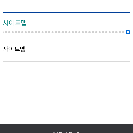
사이트맵
사이트맵