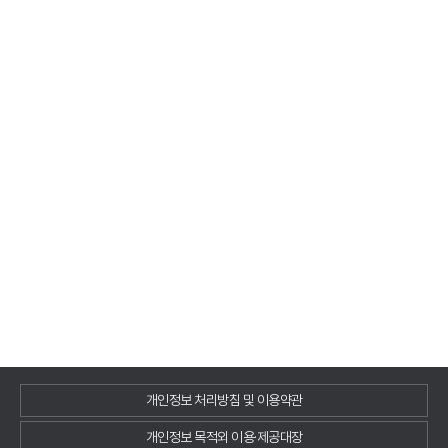
개인정보 처리방침 및 이용약관
개인정보 목적외 이용·제공대장