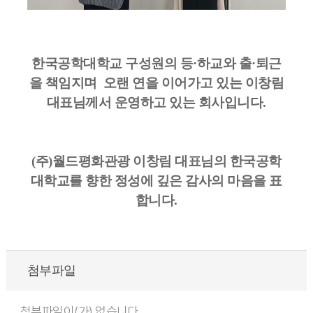
한국공학대학교 구성원의 등·하교와 출·퇴근
을 책임지며 오랜 연을 이어가고 있는 이창림
대표님께서 운영하고 있는 회사입니다.
(주)월드평화관광 이창림 대표님의 한국공학
대학교를 향한 정성에 깊은 감사의 마음을 표
합니다.
첨부파일
첨부파일이(가) 없습니다.