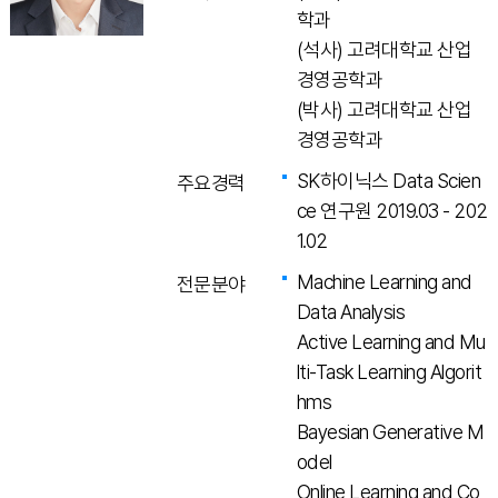
학과
(석사) 고려대학교 산업
경영공학과
(박사) 고려대학교 산업
경영공학과
SK하이닉스 Data Scien
주요경력
ce 연구원 2019.03 - 202
1.02
Machine Learning and
전문분야
Data Analysis
Active Learning and Mu
lti-Task Learning Algorit
hms
Bayesian Generative M
odel
Online Learning and Co