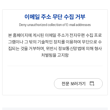
이메일 주소 무단 수집 거부
Deny unauthorized collection of E-mail addresses
본 홈페이지에 게시된 이메일 주소가 전자우편 수집 프로
그램이나 그 밖의 기술적인 장치를 이용하여 무단으로 수
집되는 것을 거부하며, 위반시 정보통신망법에 의해 형사
처벌됨을 고지함
전문 보러가기