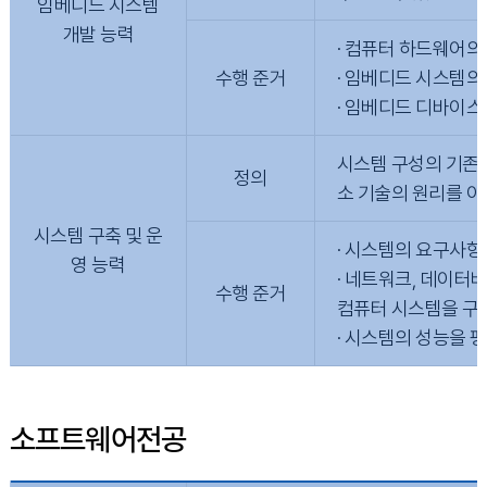
임베디드 시스템
개발 능력
· 컴퓨터 하드웨어의
수행 준거
· 임베디드 시스템의
· 임베디드 디바이스
시스템 구성의 기존 
정의
소 기술의 원리를 이
시스템 구축 및 운
· 시스템의 요구사항
영 능력
· 네트워크, 데이터
수행 준거
컴퓨터 시스템을 구축
· 시스템의 성능을 
소프트웨어전공