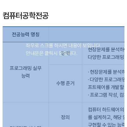
컴퓨터공학전공
전공능력 명칭
현장문제를 분석하여
정의
다양한 프로그래밍 
프로그래밍 실무
· 현장문제를 분석하
능력
· 다양한 프로그래밍
수행 준거
프트웨어를 개발할 수
· 프로그램 작성, 
컴퓨터 하드웨어의 
정의
를 설계하고, 해당
구현할 수 있는 능력