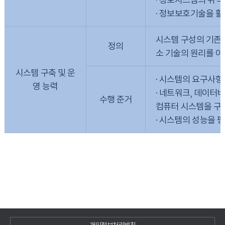
· 정보보호기술을 활
시스템 구성의 기존 
정의
소 기술의 원리를 이
시스템 구축 및 운
· 시스템의 요구사항
영 능력
· 네트워크, 데이터
수행 준거
컴퓨터 시스템을 구축
· 시스템의 성능을 