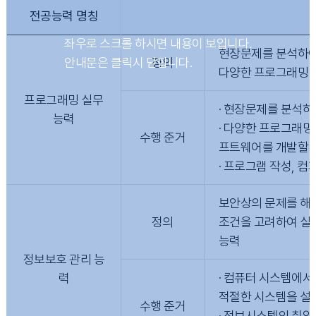
전공능력 명칭
현장문제를 분석하여
정의
다양한 프로그래밍 
프로그래밍 실무
· 현장문제를 분석하
능력
· 다양한 프로그래밍
수행 준거
프트웨어를 개발할 수
· 프로그램 작성, 
보안상의 문제를 해
정의
조건을 고려하여 실제
능력
정보보호 관리 능
· 컴퓨터 시스템에서
력
적절한 시스템을 설계
수행 준거
· 정보시스템의 취약