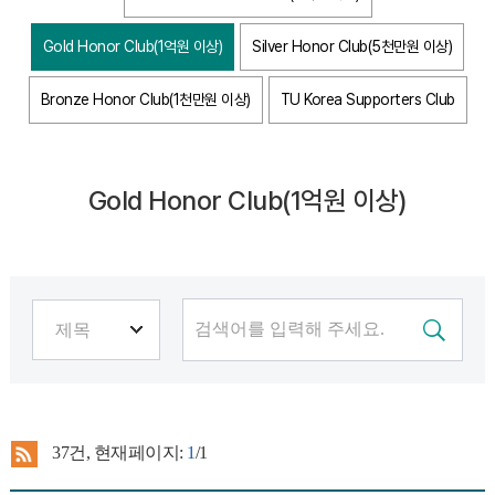
Gold Honor Club(1억원 이상)
Silver Honor Club(5천만원 이상)
Bronze Honor Club(1천만원 이상)
TU Korea Supporters Club
Gold Honor Club(1억원 이상)
37
건, 현재페이지:
1
/1