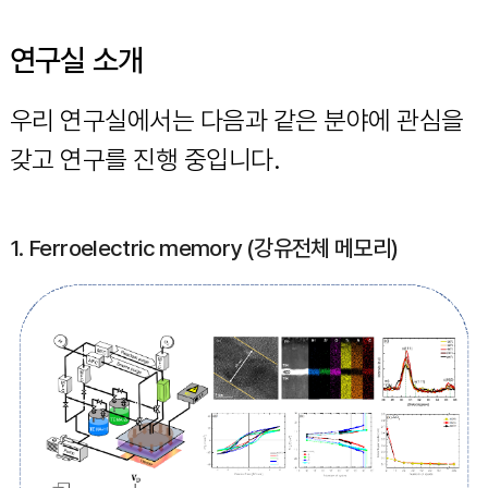
연구실 소개
우리 연구실에서는 다음과 같은 분야에 관심을
갖고 연구를 진행 중입니다.
1. Ferroelectric memory (강유전체 메모리)