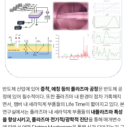
반도체 산업에 있어
증착, 에칭 등의 플라즈마 공정
은 반도체 공
정에 있어 필수적이다. 또한 플라즈마 내 환경이 점차 가혹해지
면서, 챔버 내 세라믹계 부품들의 Life Time이 짧아지고 있다. 본
연구실에서는 플라즈마 내 세라믹계 부품들의
내플라즈마 특성
을 향상시키고, 플라즈마 전기적/광학적 진단
을 통해 매개변수