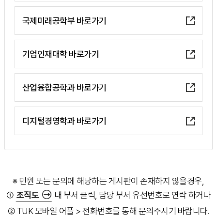
국제미래공학부 바로가기
기업인재대학 바로가기
산업융합공학과 바로가기
디지털경영학과 바로가기
※ 민원 또는 문의에 해당하는 게시판이 존재하지 않을경우,
①
조직도
내 부서 클릭, 담당 부서 유선번호로 연락 하거나
② TUK 모바일 어플 > 전화번호를 통해 문의주시기 바랍니다.