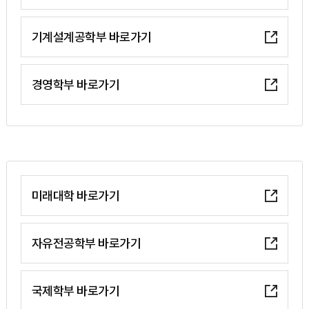
기계설계공학부 바로가기
경영학부 바로가기
미래대학 바로가기
자유전공학부 바로가기
국제학부 바로가기