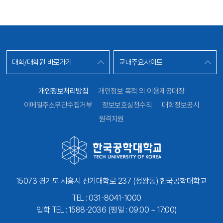
대학/대학원 바로가기
교내주요사이트
개인정보처리방침
개인정보 목적 외 이용제공대장
이메일주소무단수집거부
정보보호실천수칙
대학정보공시
원격지원
15073 경기도 시흥시 산기대학로 237 (정왕동) 한국공학대학교
TEL : 031-8041-1000
입학 TEL : 1588-2036 (평일 : 09:00 ~ 17:00)