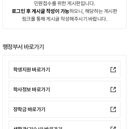
민원접수를 위한 게시판입니다.
로그인 후 게시글 작성이 가능
하오니, 해당하는 게시판
링크를 통해 게시글 작성해주시기 바랍니다.
행정부서 바로가기
학생지원 바로가기
학사정보 바로가기
장학금 바로가기