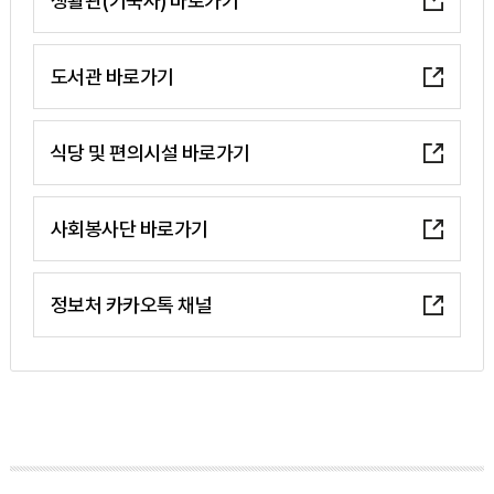
생활관(기숙사) 바로가기
도서관 바로가기
식당 및 편의시설 바로가기
사회봉사단 바로가기
정보처 카카오톡 채널