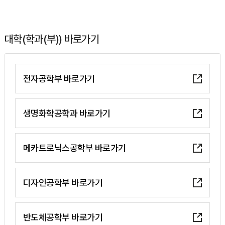
대학(학과(부)) 바로가기
전자공학부 바로가기
생명화학공학과 바로가기
메카트로닉스공학부 바로가기
디자인공학부 바로가기
반도체공학부 바로가기