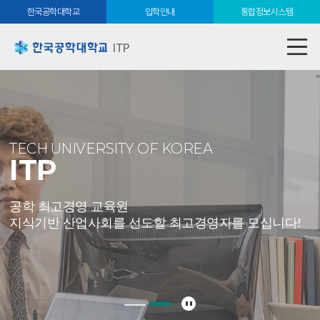
한국공학대학교
입학안내
통합정보시스템
ITP
TECH UNIVERSITY OF KOREA
ITP
공학 최고경영 교육원
지식기반 산업사회를 선도할 최고경영자를 모십니다!