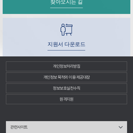
찾아오시는 길
지원서 다운로드
개인정보처리방침
개인정보 목적외 이용·제공대장
정보보호실천수칙
원격지원
관련사이트