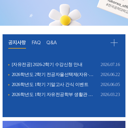
공지사항
FAQ
Q&A
[자유전공] 2026-2학기 수강신청 안내
2026.07.16
2026학년도 2학기 전공자율선택제(자유·자율) 희망전공 선택 안내
2026.06.22
2026학년도 1학기 기말고사 간식 이벤트
2026.06.05
2026학년도 1학기 자유전공학부 생활관 입주생 대상 장학금 안내
2026.03.23