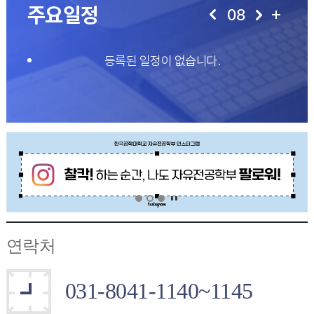
주요일정
08
등록된 일정이 없습니다.
연락처
031-8041-1140~1145