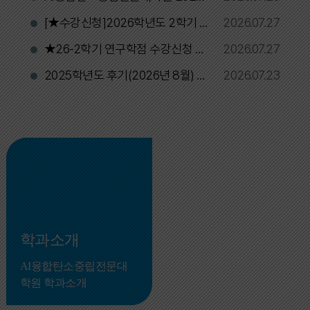
[★수강신청]2026학년도 2학기 수강신청 안내(신입생_후기2차합격자 포함)
2026.07.27
★26-2학기 연구학점 수강신청 안내(교과안내)
2026.07.27
2025학년도 후기(2026년 8월) 졸업/수료 대상자 명단
2026.07.23
서식자료실
서식자료실로 이동합니
다
학과소개
AI융합탄소중립전문대
학원 학과소개