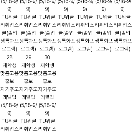
(5/18-9/
(5/18-9/
(5/18-9/
(5/18-9/
(5/18-9/
(5/18-9/
(5/18-9/
9)
9)
9)
9)
9)
9)
9)
TU위클
TU위클
TU위클
TU위클
TU위클
TU위클
TU위클
리취업스
리취업스
리취업스
리취업스
리취업스
리취업스
리취업스
쿨(졸업
쿨(졸업
쿨(졸업
쿨(졸업
쿨(졸업
쿨(졸업
쿨(졸업
생특화프
생특화프
생특화프
생특화프
생특화프
생특화프
생특화프
로그램)
로그램)
로그램)
로그램)
로그램)
로그램)
로그램)
28
29
30
재학생
재학생
재학생
맞춤고용
맞춤고용
맞춤고용
홍보
홍보
홍보
자기주도
자기주도
자기주도
레벨업
레벨업
레벨업
(5/18-9/
(5/18-9/
(5/18-9/
9)
9)
9)
TU위클
TU위클
TU위클
리취업스
리취업스
리취업스