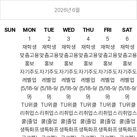
2026년 6월
SUN
MON
TUE
WED
THU
FRI
SAT
1
2
3
4
5
6
재학생
재학생
재학생
재학생
재학생
재학생
맞춤고용
맞춤고용
맞춤고용
맞춤고용
맞춤고용
맞춤고용
홍보
홍보
홍보
홍보
홍보
홍보
자기주도
자기주도
자기주도
자기주도
자기주도
자기주도
레벨업
레벨업
레벨업
레벨업
레벨업
레벨업
(5/18-9/
(5/18-9/
(5/18-9/
(5/18-9/
(5/18-9/
(5/18-9/
9)
9)
9)
9)
9)
9)
TU위클
TU위클
TU위클
TU위클
TU위클
TU위클
리취업스
리취업스
리취업스
리취업스
리취업스
리취업스
쿨(졸업
쿨(졸업
쿨(졸업
쿨(졸업
쿨(졸업
쿨(졸업
생특화프
생특화프
생특화프
생특화프
생특화프
생특화프