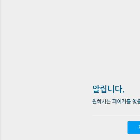
알립니다.
원하시는 페이지를 찾을