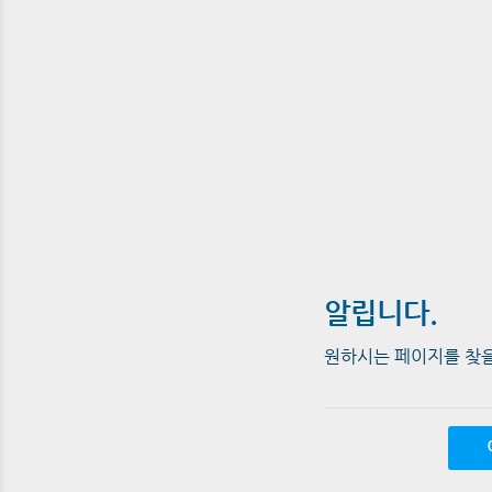
알립니다.
원하시는 페이지를 찾을