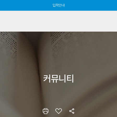
입학안내
커뮤니티