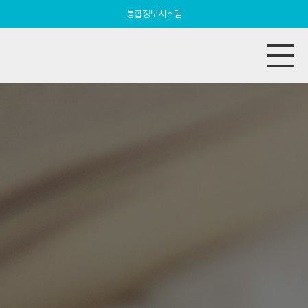
통합정보시스템