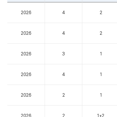
2026
4
2
2026
4
2
2026
3
1
2026
4
1
2026
2
1
2026
2
1+2