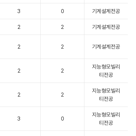
3
0
기계설계전공
2
2
기계설계전공
2
2
기계설계전공
지능형모빌리
2
2
티전공
지능형모빌리
2
2
티전공
지능형모빌리
3
0
티전공