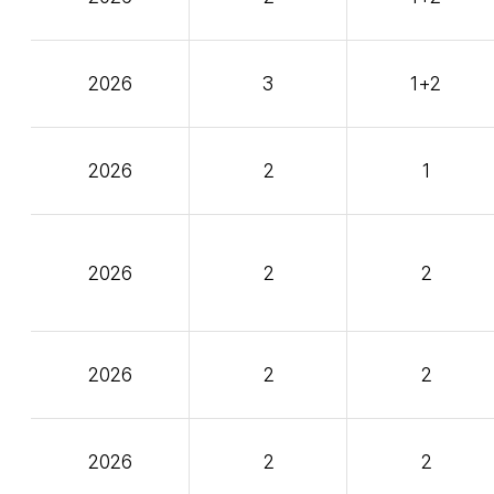
2026
3
1+2
2026
2
1
2026
2
2
2026
2
2
2026
2
2