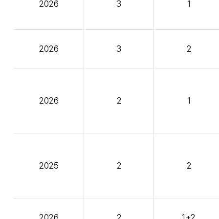
2026
3
1
2026
3
2
2026
2
1
2025
2
2
2026
2
1+2