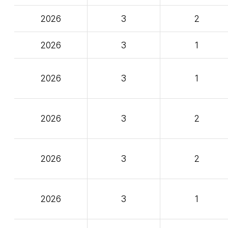
2026
3
2
2026
3
1
2026
3
1
2026
3
2
2026
3
2
2026
3
1