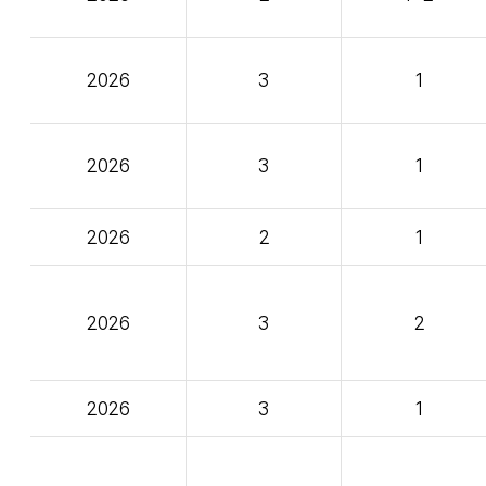
2026
3
1
2026
3
1
2026
2
1
2026
3
2
2026
3
1