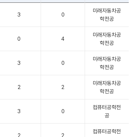
미래자동차공
3
0
학전공
미래자동차공
0
4
학전공
미래자동차공
3
0
학전공
미래자동차공
2
2
학전공
컴퓨터공학전
3
0
공
컴퓨터공학전
2
2