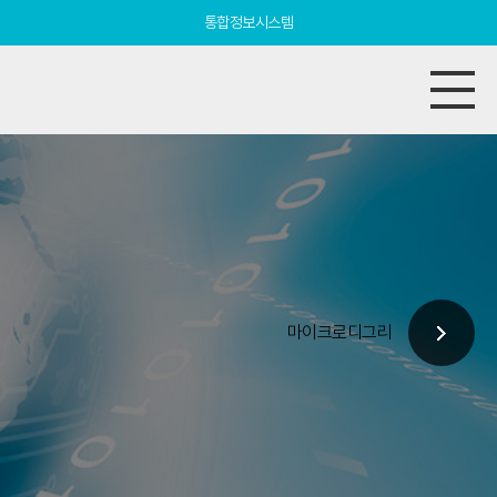
통합정보시스템
마이크로디그리