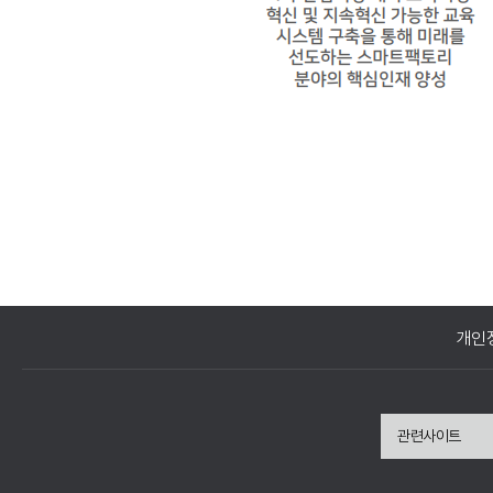
개인
관련사이트