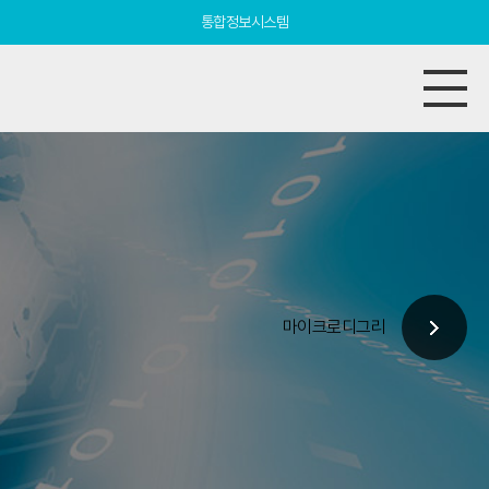
통합정보시스템
마이크로디그리