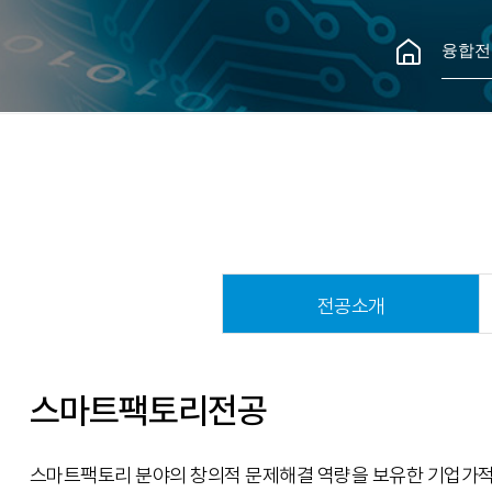
융합전
전공소개
스마트팩토리전공
스마트팩토리 분야의 창의적 문제해결 역량을 보유한 기업가