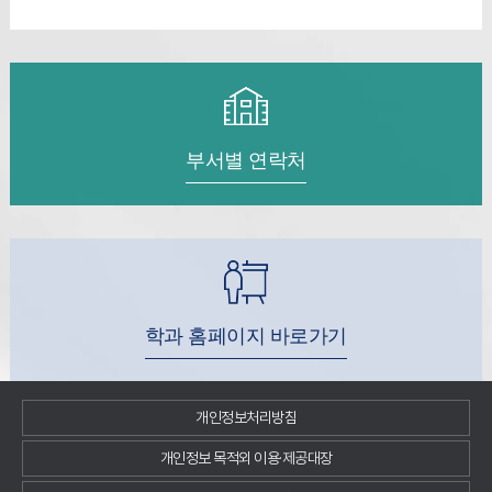
부서별 연락처
학과 홈페이지 바로가기
개인정보처리방침
개인정보 목적외 이용·제공대장