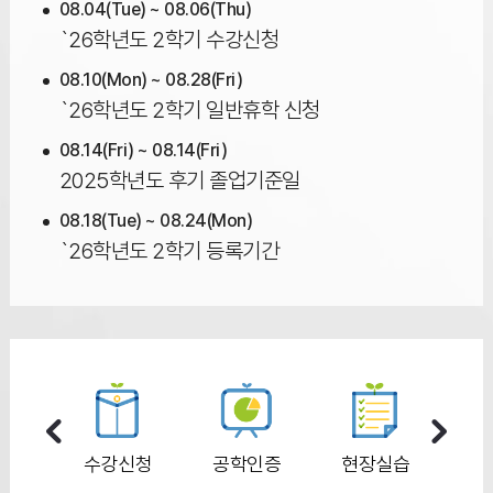
08.04(Tue) ~ 08.06(Thu)
`26학년도 2학기 수강신청
08.10(Mon) ~ 08.28(Fri)
`26학년도 2학기 일반휴학 신청
08.14(Fri) ~ 08.14(Fri)
2025학년도 후기 졸업기준일
08.18(Tue) ~ 08.24(Mon)
`26학년도 2학기 등록기간
ass
수강신청
공학인증
현장실습