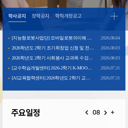
학사공지
장학공지
학칙개정공고
[지능형로봇사업단] 모바일로봇의이해 수강 안내
2026.08.04
2026학년도 2학기 조기취창업 신청 및 전공 SDU 신청 안내
2026.08.03
2026학년도 2학기 사회봉사 교과목 수강신청 안내
2026.08.03
[교수학습개발센터] 2026-2학기 K-MOOC 공개강좌 수강 안내
2026.07.31
[AI교육협력센터] 2026학년도 2학기 교양필수(프로그래밍언어) 수강신청 안내
2026.07.31
주요일정
08