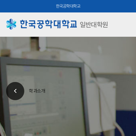
한국공학대학교
일반대학원
학과소개