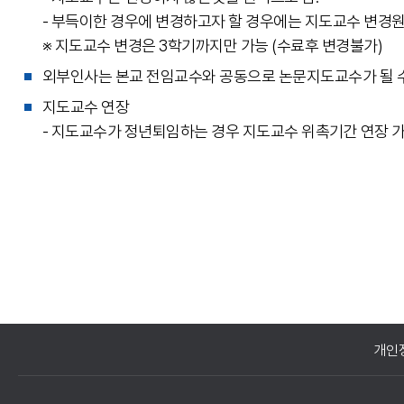
- 부득이한 경우에 변경하고자 할 경우에는 지도교수 변경
※ 지도교수 변경은 3학기까지만 가능 (수료후 변경불가)
외부인사는 본교 전임교수와 공동으로 논문지도교수가 될 수
지도교수 연장
- 지도교수가 정년퇴임하는 경우 지도교수 위촉기간 연장 가능
개인