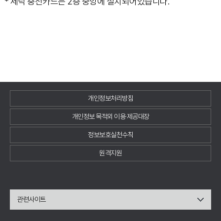
* 세탁 충전카드는 2층 중앙에 설치되어있습니다.
개인정보처리방침
개인정보 목적외 이용·제공대장
정보보호실천수칙
원격지원
관련사이트