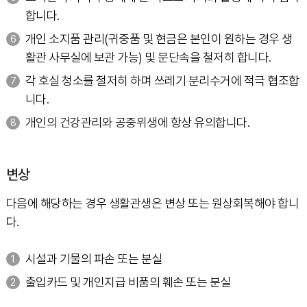
합니다.
개인 소지품 관리(귀중품 및 현금은 본인이 원하는 경우 생
활관 사무실에 보관 가능) 및 문단속을 철저히 합니다.
각 호실 청소를 철저히 하며 쓰레기 분리수거에 적극 협조합
니다.
개인의 건강관리와 공중위생에 항상 유의합니다.
변상
다음에 해당하는 경우 생활관생은 변상 또는 원상회복해야 합니
다.
시설과 기물의 파손 또는 분실
출입카드 및 개인지급 비품의 훼손 또는 분실