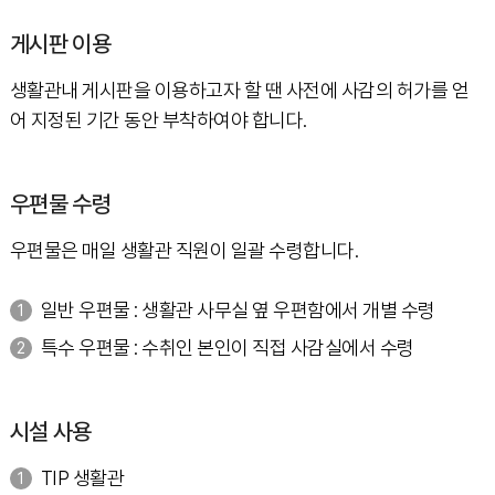
게시판 이용
생활관내 게시판을 이용하고자 할 땐 사전에 사감의 허가를 얻
어 지정된 기간 동안 부착하여야 합니다.
우편물 수령
우편물은 매일 생활관 직원이 일괄 수령합니다.
일반 우편물 : 생활관 사무실 옆 우편함에서 개별 수령
특수 우편물 : 수취인 본인이 직접 사감실에서 수령
시설 사용
TIP 생활관