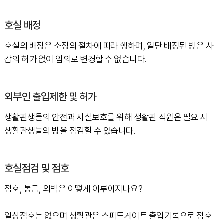
호실 배정
호실의 배정은 소정의 절차에 따라 행하며, 일단 배정된 방은 사
감의 허가 없이 임의로 변경할 수 없습니다.
외부인 출입제한 및 허가
생활관생들의 안전과 시설보호를 위해 생활관 직원은 필요 시
생활관생들의 방을 점검할 수 있습니다.
호실점검 및 점호
점호, 통금, 외박은 어떻게 이루어지나요?
일상점호는 없으며 생활관은 스피드게이트 출입기록으로 점호