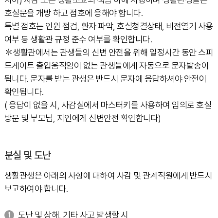
호실문을 개방 하고 점호에 응해야 합니다.
특별 점호는 인원 점검, 환자 파악, 호실청결상태, 비전열기 사용
여부 등 생활관 규정 준수 여부를 확인합니다.
✽생활관에서는 관생들의 신변 안전을 위해 일정시간 동안 스피
드게이트 출입움직임이 없는 관생들에게 자동으로 문자발송이
됩니다. 문자를 받는 관생은 반드시 문자에 응답하셔야 안전이
확인됩니다.
( 응답이 없을 시, 사감실에서 마스터키를 사용하여 임의로 호실
방문 및 부모님, 지인에게 신변안전 확인합니다)
분실 및 도난
생활관생은 아래의 사항에 대하여 사감 및 관계직원에게 반드시
보고하여야 합니다.
도난 및 상해, 기타 사고 발생할 시