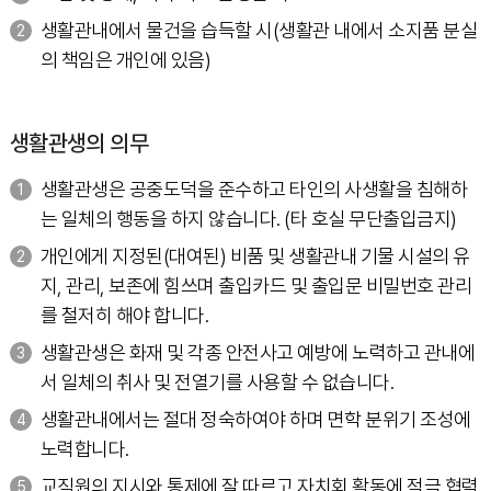
생활관내에서 물건을 습득할 시(생활관 내에서 소지품 분실
의 책임은 개인에 있음)
생활관생의 의무
생활관생은 공중도덕을 준수하고 타인의 사생활을 침해하
는 일체의 행동을 하지 않습니다. (타 호실 무단출입금지)
개인에게 지정된(대여된) 비품 및 생활관내 기물 시설의 유
지, 관리, 보존에 힘쓰며 출입카드 및 출입문 비밀번호 관리
를 철저히 해야 합니다.
생활관생은 화재 및 각종 안전사고 예방에 노력하고 관내에
서 일체의 취사 및 전열기를 사용할 수 없습니다.
생활관내에서는 절대 정숙하여야 하며 면학 분위기 조성에
노력합니다.
교직원의 지시와 통제에 잘 따르고 자치회 활동에 적극 협력