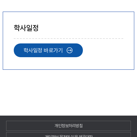
학사일정
학사일정 바로가기
개인정보처리방침